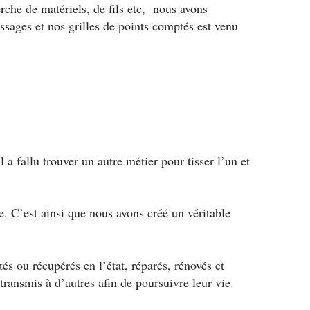
rche de matériels, de fils etc, nous avons
ssages et nos grilles de points comptés est venu
 a fallu trouver un autre métier pour tisser l’un et
 C’est ainsi que nous avons créé un véritable
tés ou récupérés en l’état, réparés, rénovés et
 transmis à d’autres afin de poursuivre leur vie.