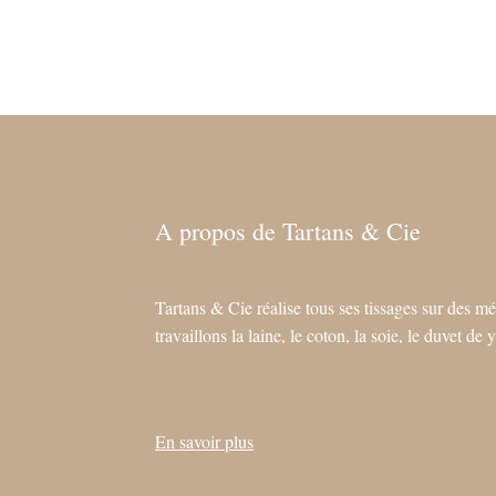
A propos de Tartans & Cie
Tartans & Cie réalise tous ses tissages sur des mé
travaillons la laine, le coton, la soie, le duvet d
En savoir plus