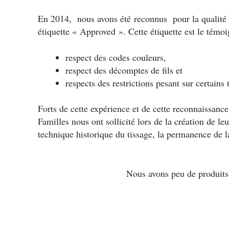
En 2014, nous avons été reconnus pour la qualité de
étiquette « Approved ». Cette étiquette est le témoi
respect des codes couleurs,
respect des décomptes de fils et
respects des restrictions pesant sur certains 
Forts de cette expérience et de cette reconnaissanc
Familles nous ont sollicité lors de la création de le
technique historique du tissage, la permanence de la
Nous avons peu de produits 