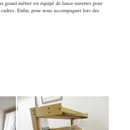
us grand métier est équipé de lance-navettes pour
cadres. Enfin, pour nous accompagner lors des