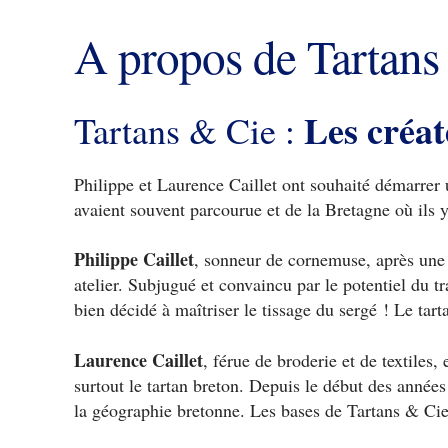
A propos de Tartans
Les créat
Tartans & Cie :
Philippe et Laurence Caillet ont souhaité démarrer 
avaient souvent parcourue et de la Bretagne où ils y 
Philippe Caillet
, sonneur de cornemuse, après une 
atelier. Subjugué et convaincu par le potentiel du tra
bien décidé à maîtriser le tissage du sergé ! Le tarta
Laurence Caillet
, férue de broderie et de textiles,
surtout le tartan breton. Depuis le début des année
la géographie bretonne. Les bases de Tartans & Cie