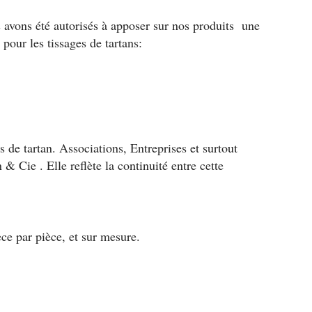
 avons été autorisés à apposer sur nos produits une
pour les tissages de tartans:
de tartan. Associations, Entreprises et surtout
& Cie . Elle reflète la continuité entre cette
ce par pièce, et sur mesure.