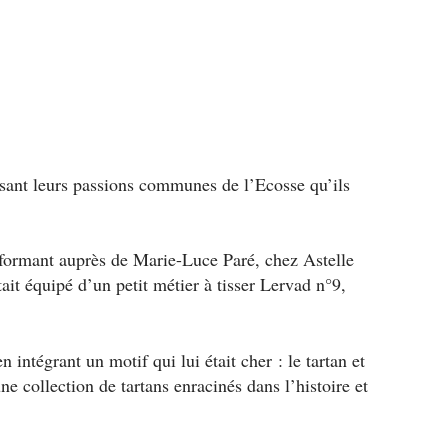
issant leurs passions communes de l’Ecosse qu’ils
 formant auprès de Marie-Luce Paré, chez Astelle
tait équipé d’un petit métier à tisser Lervad n°9,
 intégrant un motif qui lui était cher : le tartan et
 collection de tartans enracinés dans l’histoire et