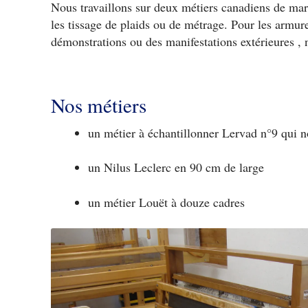
Nous travaillons sur deux métiers canadiens de ma
les tissage de plaids ou de métrage. Pour les armu
démonstrations ou des manifestations extérieures , 
Nos métiers
un métier à échantillonner Lervad n°9 qui 
un Nilus Leclerc en 90 cm de large
un métier Louët à douze cadres