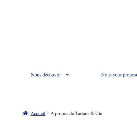
Nous découvrir
Nous vous propos
Accueil
A propos de Tartans & Cie