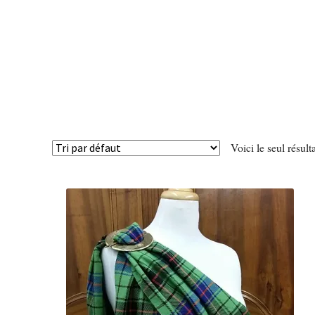
Voici le seul résult