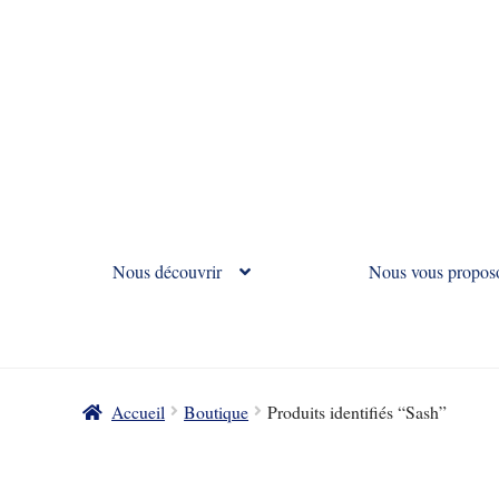
Nous découvrir
Nous vous propos
Accueil
Boutique
Produits identifiés “Sash”