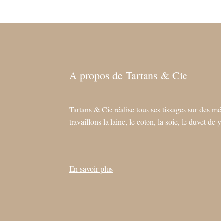
A propos de Tartans & Cie
Tartans & Cie réalise tous ses tissages sur des mé
travaillons la laine, le coton, la soie, le duvet d
En savoir plus