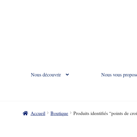
Nous découvrir
Nous vous propos
Accueil
Boutique
Produits identifiés “points de cro