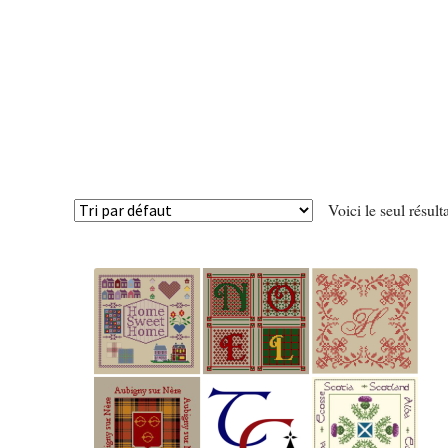
Voici le seul résult