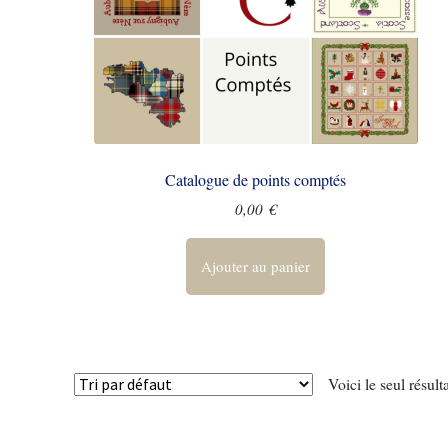
Catalogue de points comptés
0,00
€
Ajouter au panier
Voici le seul résult