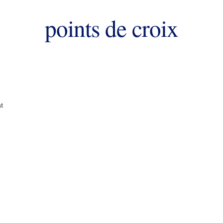
points de croix
at