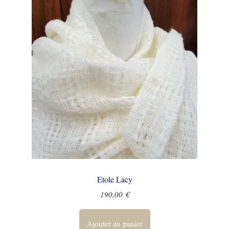
Etole Lacy
190,00
€
Ajouter au panier