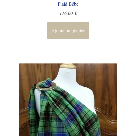
Plaid Bébé
116,00
€
Ajouter au panier