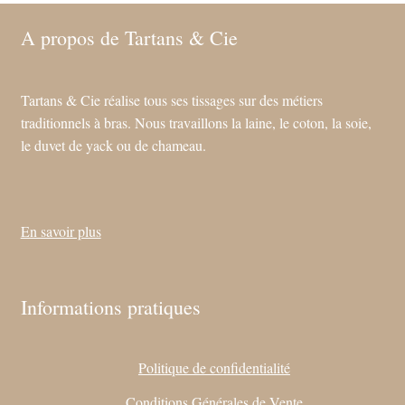
A propos de Tartans & Cie
Tartans & Cie réalise tous ses tissages sur des métiers
traditionnels à bras. Nous travaillons la laine, le coton, la soie,
le duvet de yack ou de chameau.
En savoir plus
Informations pratiques
Politique de confidentialité
Conditions Générales de Vente