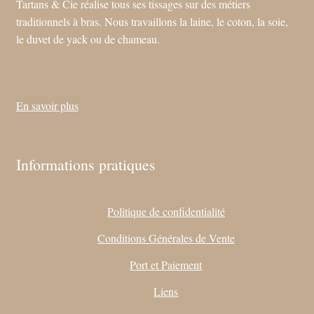
Tartans & Cie réalise tous ses tissages sur des métiers
traditionnels à bras. Nous travaillons la laine, le coton, la soie,
le duvet de yack ou de chameau.
En savoir plus
Informations pratiques
Politique de confidentialité
Conditions Générales de Vente
Port et Paiement
Liens