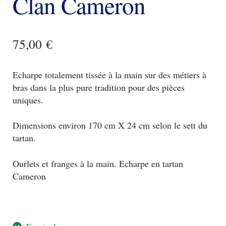
Clan Cameron
75,00
€
Echarpe totalement tissée à la main sur des métiers à
bras dans la plus pure tradition pour des pièces
uniques.
Dimensions environ 170 cm X 24 cm selon le sett du
tartan.
Ourlets et franges à la main. Echarpe en tartan
Cameron