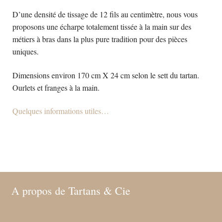
D’une densité de tissage de 12 fils au centimètre, nous vous
proposons une écharpe totalement tissée à la main sur des
métiers à bras dans la plus pure tradition pour des pièces
uniques.
Dimensions environ 170 cm X 24 cm selon le sett du tartan.
Ourlets et franges à la main.
Quelques informations utiles…
A propos de Tartans & Cie