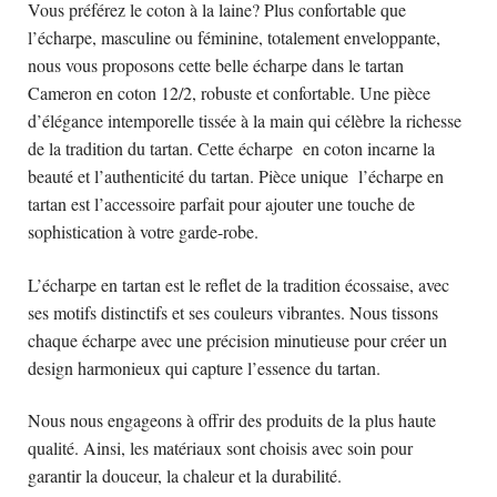
Vous préférez le coton à la laine? Plus confortable que
l’écharpe, masculine ou féminine, totalement enveloppante,
nous vous proposons cette belle écharpe dans le tartan
Cameron en coton 12/2, robuste et confortable. Une pièce
d’élégance intemporelle tissée à la main qui célèbre la richesse
de la tradition du tartan. Cette écharpe en coton incarne la
beauté et l’authenticité du tartan. Pièce unique l’écharpe en
tartan est l’accessoire parfait pour ajouter une touche de
sophistication à votre garde-robe.
L’écharpe en tartan est le reflet de la tradition écossaise, avec
ses motifs distinctifs et ses couleurs vibrantes. Nous tissons
chaque écharpe avec une précision minutieuse pour créer un
design harmonieux qui capture l’essence du tartan.
Nous nous engageons à offrir des produits de la plus haute
qualité. Ainsi, les matériaux sont choisis avec soin pour
garantir la douceur, la chaleur et la durabilité.