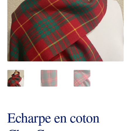
Echarpe en coton