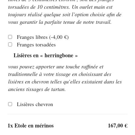
torsadées de 10 centimètres. Un ourlet main est
toujours réalisé quelque soit l’option choisie afin de
vous garantir la parfaite tenue de notre travail.
Franges libres
(
-4,00
€
)
Franges torsadées
Lisières en « herringbone »
vous pouvez apporter une touche raffinée et
traditionnelle à votre tissage en choisissant des
lisières en chevron telles qu’elles existaient dans les
anciens tissages de tartan.
Lisières chevron
1x
Etole en mérinos
167,00 €