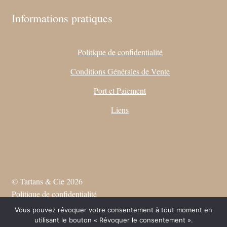
Informations pratiques
Politique de confidentialité
Conditions Générales de Vente
Port et Paiement
Liens
© Tartans & Cie 2026
Politique de confidentialité
Vous pouvez révoquer votre consentement à tout moment en
utilisant le bouton « Révoquer le consentement ».