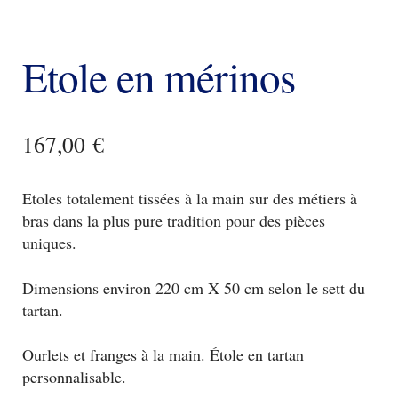
Etole en mérinos
167,00
€
Etoles totalement tissées à la main sur des métiers à
bras dans la plus pure tradition pour des pièces
uniques.
Dimensions environ 220 cm X 50 cm selon le sett du
tartan.
Ourlets et franges à la main. Étole en tartan
personnalisable.