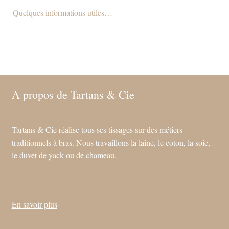
Quelques informations utiles…
A propos de Tartans & Cie
Tartans & Cie réalise tous ses tissages sur des métiers
traditionnels à bras. Nous travaillons la laine, le coton, la soie,
le duvet de yack ou de chameau.
En savoir plus