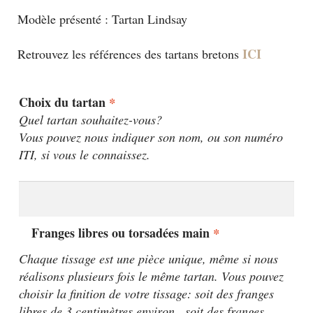
Modèle présenté : Tartan Lindsay
ICI
Retrouvez les références des tartans bretons
Choix du tartan
*
Quel tartan souhaitez-vous?
Vous pouvez nous indiquer son nom, ou son numéro
ITI, si vous le connaissez.
Franges libres ou torsadées main
*
Chaque tissage est une pièce unique, même si nous
réalisons plusieurs fois le même tartan. Vous pouvez
choisir la finition de votre tissage: soit des franges
libres de 3 centimètres environ , soit des franges