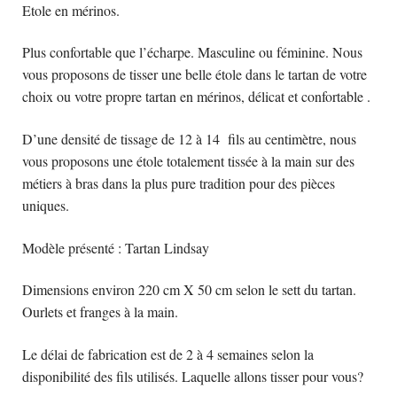
Etole en mérinos.
Plus confortable que l’écharpe. Masculine ou féminine. Nous
vous proposons de tisser une belle étole dans le tartan de votre
choix ou votre propre tartan en mérinos, délicat et confortable .
D’une densité de tissage de 12 à 14 fils au centimètre, nous
vous proposons une étole totalement tissée à la main sur des
métiers à bras dans la plus pure tradition pour des pièces
uniques.
Modèle présenté : Tartan Lindsay
Dimensions environ 220 cm X 50 cm selon le sett du tartan.
Ourlets et franges à la main.
Le délai de fabrication est de 2 à 4 semaines selon la
disponibilité des fils utilisés. Laquelle allons tisser pour vous?